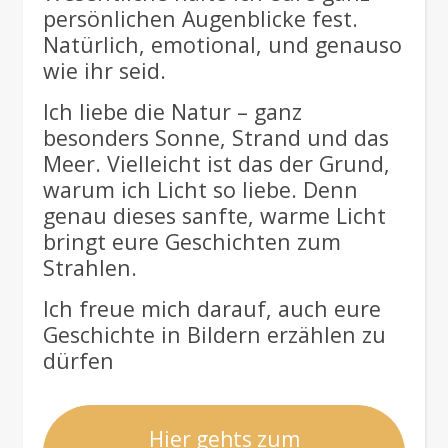
persönlichen Augenblicke fest.
Natürlich, emotional, und genauso
wie ihr seid.
Ich liebe die Natur – ganz
besonders Sonne, Strand und das
Meer. Vielleicht ist das der Grund,
warum ich Licht so liebe. Denn
genau dieses sanfte, warme Licht
bringt eure Geschichten zum
Strahlen.
Ich freue mich darauf, auch eure
Geschichte in Bildern erzählen zu
dürfen
Hier gehts zum