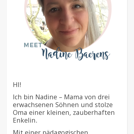
HI!
Ich bin Nadine – Mama von drei
erwachsenen Söhnen und stolze
Oma einer kleinen, zauberhaften
Enkelin.
Mit einer pädagogischen