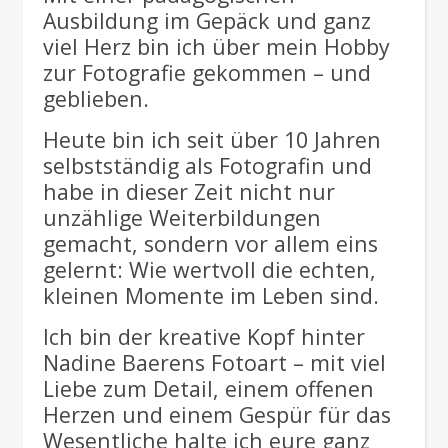
Ausbildung im Gepäck und ganz
viel Herz bin ich über mein Hobby
zur Fotografie gekommen – und
geblieben.
Heute bin ich seit über 10 Jahren
selbstständig als Fotografin und
habe in dieser Zeit nicht nur
unzählige Weiterbildungen
gemacht, sondern vor allem eins
gelernt: Wie wertvoll die echten,
kleinen Momente im Leben sind.
Ich bin der kreative Kopf hinter
Nadine Baerens Fotoart
– mit viel
Liebe zum Detail, einem offenen
Herzen und einem Gespür für das
Wesentliche halte ich eure ganz