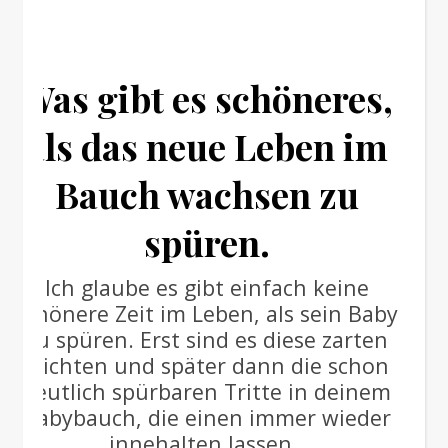
Was gibt es schöneres,
als das neue Leben im
Bauch wachsen zu
spüren.
Ich glaube es gibt einfach keine
schönere Zeit im Leben, als sein Baby
zu spüren. Erst sind es diese zarten
leichten und später dann die schon
deutlich spürbaren Tritte in deinem
Babybauch, die einen immer wieder
innehalten lassen.