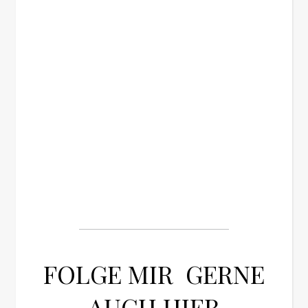
FOLGE MIR GERNE
AUCH HIER