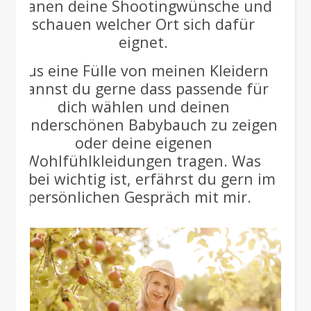
planen deine Shootingwünsche und
schauen welcher Ort sich dafür
eignet.
Aus eine Fülle von meinen Kleidern
kannst du gerne dass passende für
dich wählen und deinen
wunderschönen Babybauch zu zeigen
oder deine eigenen
Wohlfühlkleidungen tragen. Was
dabei wichtig ist, erfährst du gern im
persönlichen Gespräch mit mir.