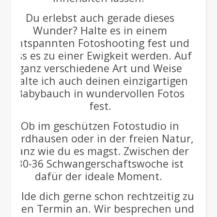
Du erlebst auch gerade dieses
Wunder? Halte es in einem
entspannten Fotoshooting fest und
lass es zu einer Ewigkeit werden. Auf
ganz verschiedene Art und Weise
halte ich auch deinen einzigartigen
Babybauch in wundervollen Fotos
fest.
Ob im geschützen Fotostudio in
Nordhausen oder in der freien Natur,
ganz wie du es magst. Zwischen der
30-36 Schwangerschaftswoche ist
dafür der ideale Moment.
Melde dich gerne schon rechtzeitig zu
einen Termin an. Wir besprechen und