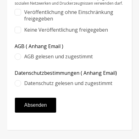
sozialen Netzwerken und Druckerzeugnissen verwenden darf.
Veröffentlichung ohne Einschränkung
freigegeben
Keine Veröffentlichung freigegeben
AGB ( Anhang Email )
AGB gelesen und zugestimmt
Datenschutzbestimmungen ( Anhang Email)
Datenschutz gelesen und zugestimmt
Absenden