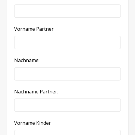
Vorname Partner
Nachname:
Nachname Partner:
Vorname Kinder