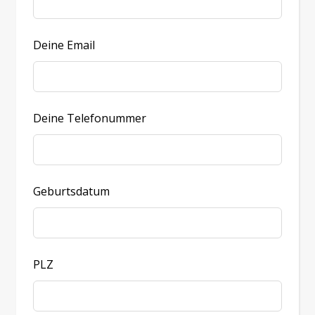
Deine Email
Deine Telefonummer
Geburtsdatum
PLZ