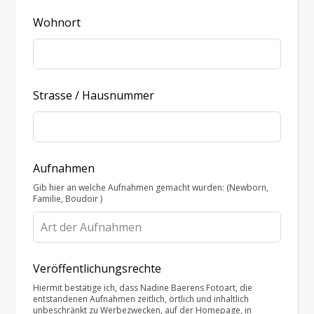
Wohnort
Strasse / Hausnummer
Aufnahmen
Gib hier an welche Aufnahmen gemacht wurden: (Newborn,
Familie, Boudoir )
Veröffentlichungsrechte
Hiermit bestätige ich, dass Nadine Baerens Fotoart, die
entstandenen Aufnahmen zeitlich, örtlich und inhaltlich
unbeschränkt zu Werbezwecken, auf der Homepage, in